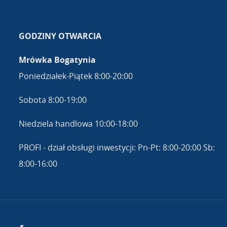
GODZINY OTWARCIA
Mrówka Bogatynia
Poniedziałek-Piątek 8:00-20:00
Sobota 8:00-19:00
Niedziela handlowa 10:00-18:00
PROFI - dział obsługi inwestycji: Pn-Pt: 8:00-20:00 Sb:
8:00-16:00