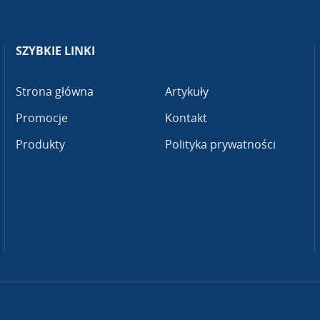
SZYBKIE LINKI
Strona główna
Artykuły
Promocje
Kontakt
Produkty
Polityka prywatności