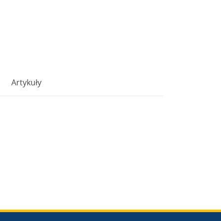
Artykuły