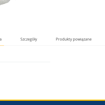
a
Szczegóły
Produkty powiązane