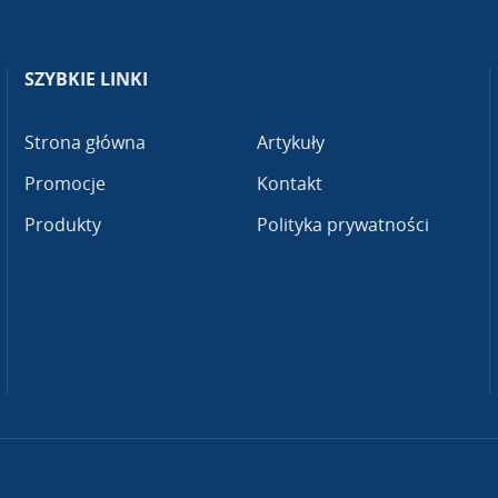
SZYBKIE LINKI
Strona główna
Artykuły
Promocje
Kontakt
Produkty
Polityka prywatności