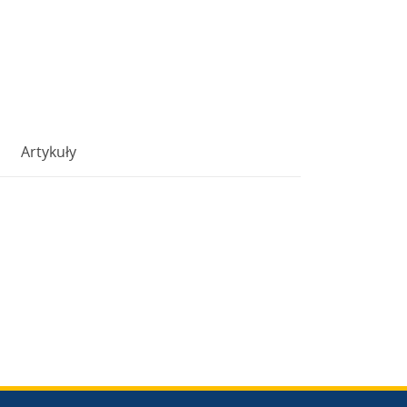
Artykuły