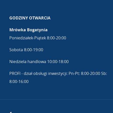
GODZINY OTWARCIA
Mrówka Bogatynia
Poniedziałek-Piątek 8:00-20:00
Sobota 8:00-19:00
Niedziela handlowa 10:00-18:00
PROFI - dział obsługi inwestycji: Pn-Pt: 8:00-20:00 Sb:
8:00-16:00