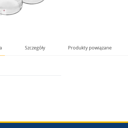
a
Szczegóły
Produkty powiązane