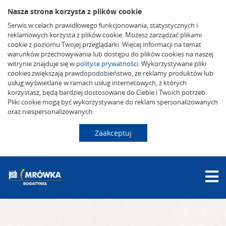
Nasza strona korzysta z plików cookie
Serwis w celach prawidłowego funkcjonowania, statystycznych i
reklamowych korzysta z plików cookie. Możesz zarządzać plikami
cookie z poziomu Twojej przeglądarki. Więcej informacji na temat
warunków przechowywania lub dostępu do plików cookies na naszej
witrynie znajduje się w
polityce prywatności
. Wykorzystywane pliki
cookies zwiększają prawdopodobieństwo, że reklamy produktów lub
usług wyświetlane w ramach usług internetowych, z których
korzystasz, będą bardziej dostosowane do Ciebie i Twoich potrzeb.
Pliki cookie mogą być wykorzystywane do reklam spersonalizowanych
oraz niespersonalizowanych.
Zaakceptuj