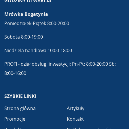
GODZINY OTWARCIA
Mrówka Bogatynia
Poniedziałek-Piątek 8:00-20:00
Sobota 8:00-19:00
Niedziela handlowa 10:00-18:00
PROFI - dział obsługi inwestycji: Pn-Pt: 8:00-20:00 Sb:
8:00-16:00
SZYBKIE LINKI
Strona główna
Artykuły
Promocje
Kontakt