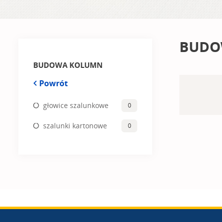
BUDO
BUDOWA KOLUMN
Powrót
głowice szalunkowe
0
szalunki kartonowe
0