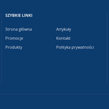
SZYBKIE LINKI
Strona główna
Artykuły
Promocje
Kontakt
Produkty
Polityka prywatności