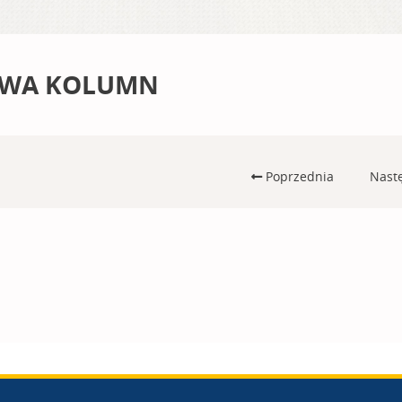
WA KOLUMN
Poprzednia
Nast