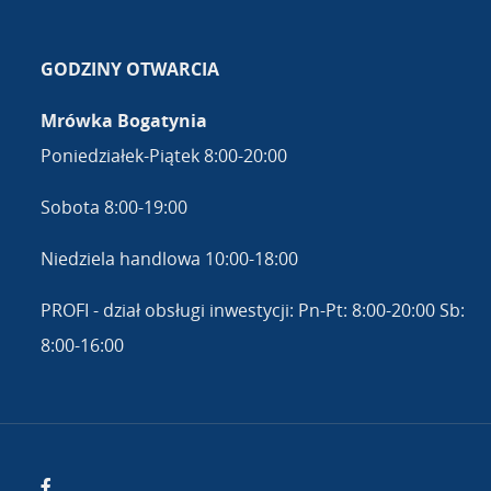
GODZINY OTWARCIA
Mrówka Bogatynia
Poniedziałek-Piątek 8:00-20:00
Sobota 8:00-19:00
Niedziela handlowa 10:00-18:00
PROFI - dział obsługi inwestycji: Pn-Pt: 8:00-20:00 Sb:
8:00-16:00